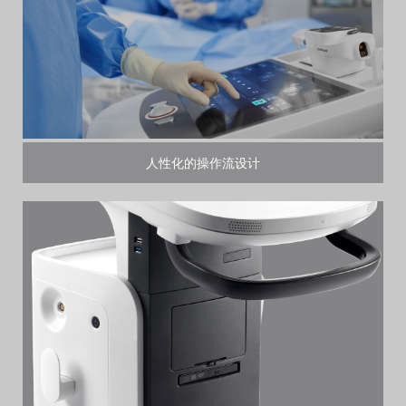
人性化的操作流设计