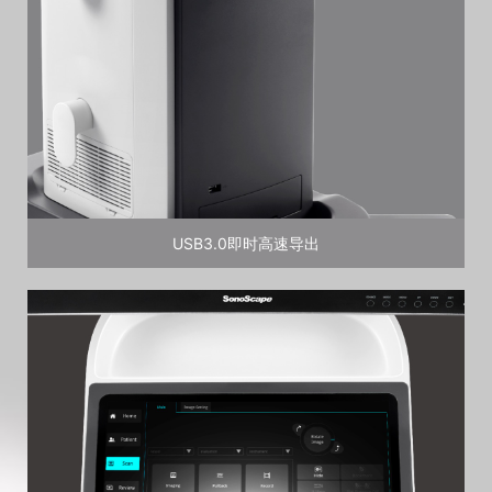
USB3.0即时高速导出