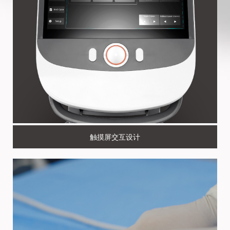
触摸屏交互设计