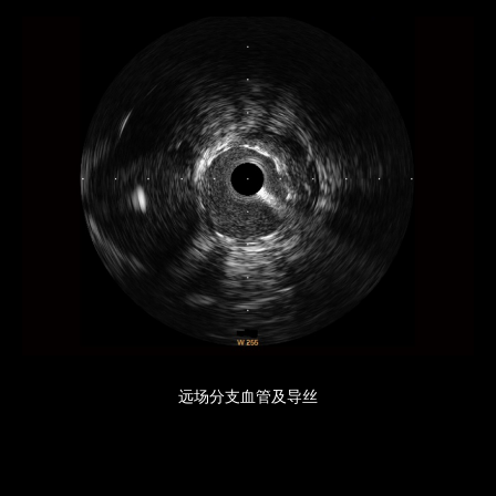
远场分支血管及导丝