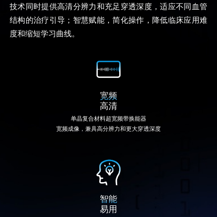
技术同时提供高清分辨力和充足穿透深度，适应不同血管
结构的治疗引导；智慧赋能，简化操作，降低临床应用难
度和缩短学习曲线。
宽频
高清
单晶复合材料超宽频带换能器
宽频成像，兼具高分辨力和更大穿透深度
智能
易用