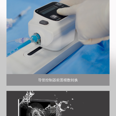
导管控制器前置模数转换