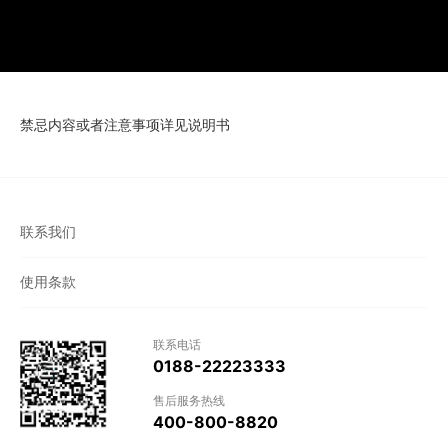
禁忌内容或者注意事项详见说明书
联系我们
使用条款
联系电话
0188-22223333
售后服务热线
400-800-8820