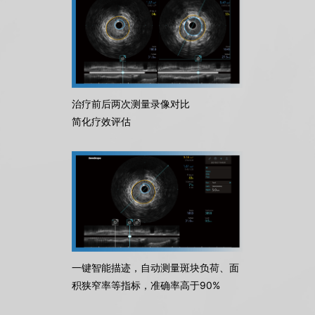
治疗前后两次测量录像对比
简化疗效评估
一键智能描迹，自动测量斑块负荷、面
积狭窄率等指标，准确率高于90%