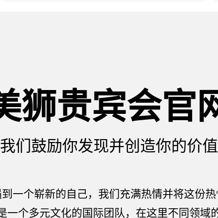
美狮贵宾会官
我们鼓励你发现并创造你的价值
遇到一个崭新的自己，我们充满热情并将这份热
是一个多元文化的国际团队，在这里不同领域