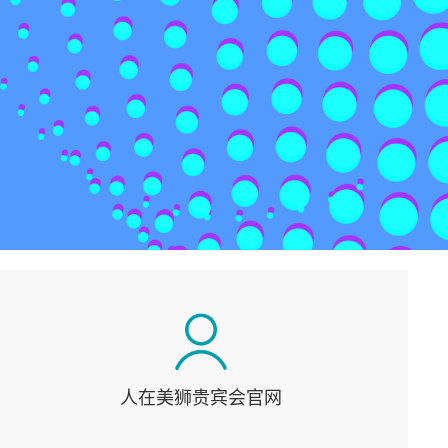
人在美狮贵宾会官网