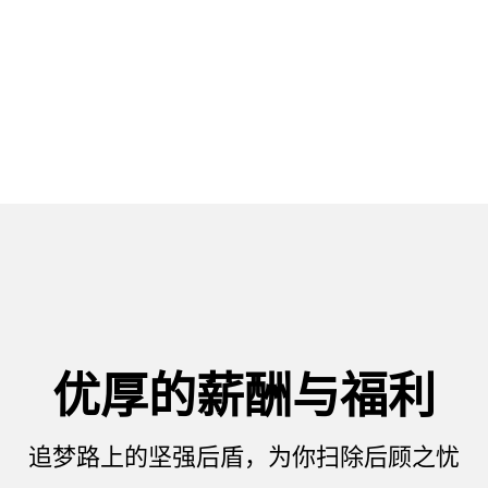
优厚的薪酬与福利
追梦路上的坚强后盾，为你扫除后顾之忧