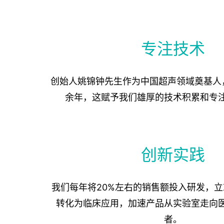
专注技术
创始人姚锦钟先生作为中国超声领域奠基人
余年，这赋予我们雄厚的技术积累和专
创新实践
我们每年将20%左右的销售额投入研发，
转化为临床应用，加速产品从实验室走向
者。