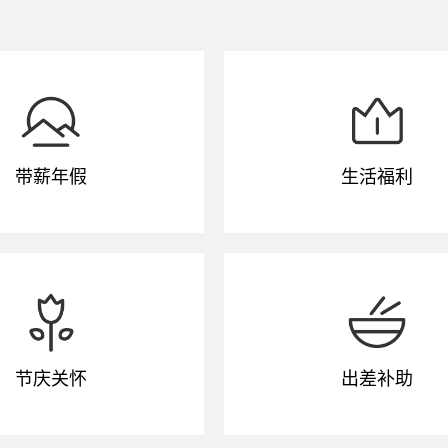
带薪年假
生活福利
节庆关怀
出差补助