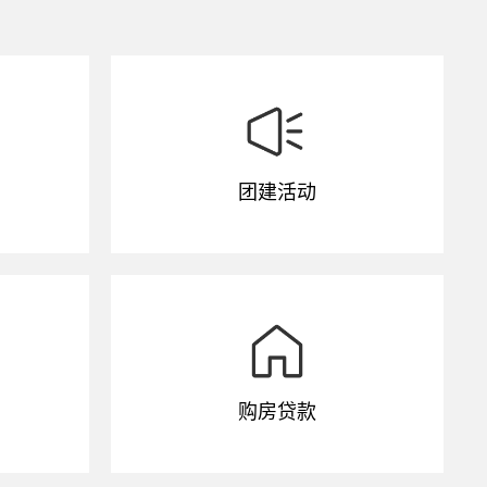
团建活动
购房贷款