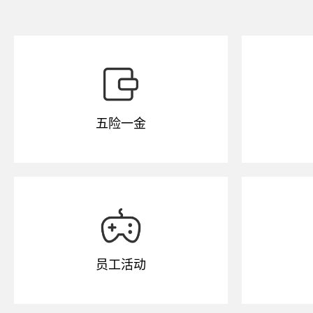
五险一金
员工活动