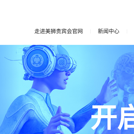
走进美狮贵宾会官网
新闻中心
开