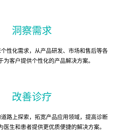
洞察需求
床个性化需求，从产品研发、市场和售后等各
于为客户提供个性化的产品解决方案。
改善诊疗
的道路上探索，拓宽产品应用领域，提高诊断
为医生和患者提供更优质便捷的解决方案。