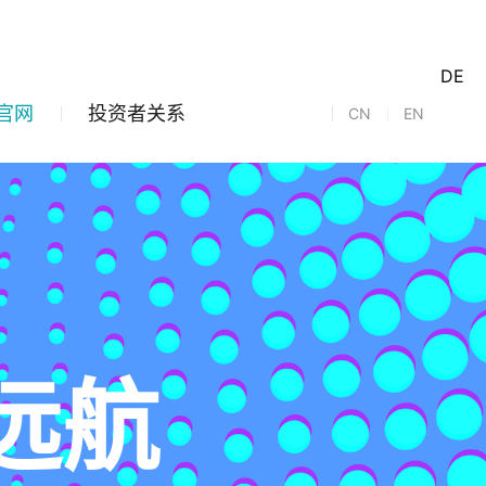
DE
官网
投资者关系
CN
EN
远航