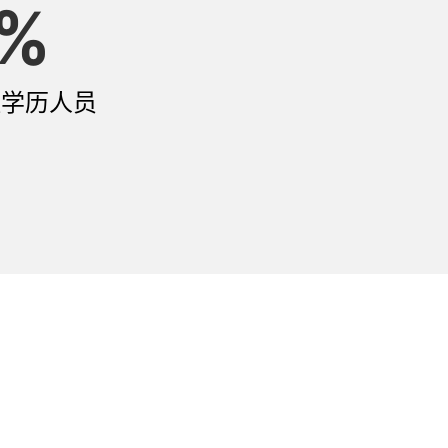
%
工程学历人员