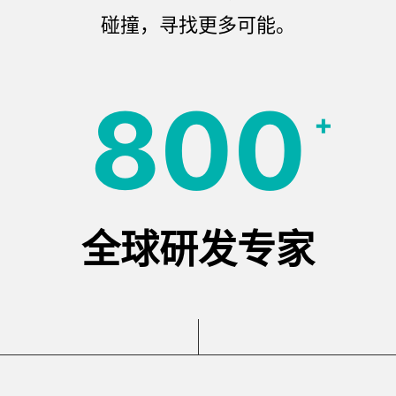
碰撞，寻找更多可能。
800
+
全球研发专家