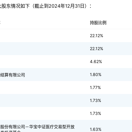
股东情况如下（截止到2024年12月31日）：
称
持股比例
22.12%
22.12%
4.62%
1.80%
央结算有限公司
1.77%
1.73%
1.73%
行股份有限公司－华宝中证医疗交易型开放
1.63%