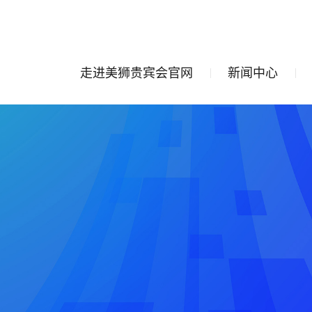
走进美狮贵宾会官网
新闻中心