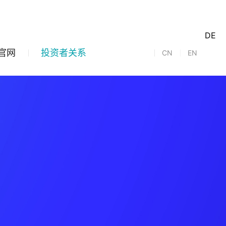
DE
官网
投资者关系
CN
EN
系