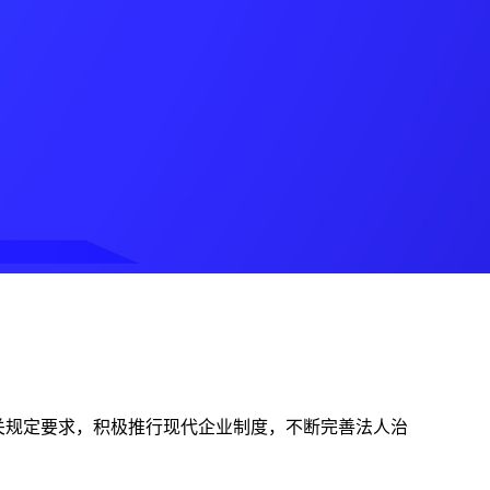
关规定要求，积极推行现代企业制度，不断完善法人治