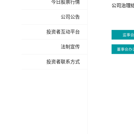
今日股票行情
公司治理
公司公告
投资者互动平台
法制宣传
投资者联系方式