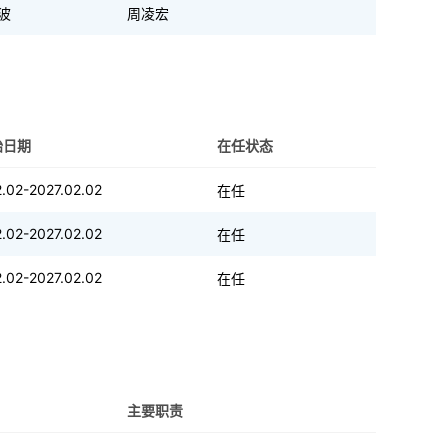
波
周凌宏
始日期
在任状态
.02-2027.02.02
在任
.02-2027.02.02
在任
.02-2027.02.02
在任
主要职责