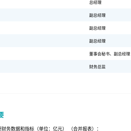
总经理
副总经理
副总经理
副总经理
董事会秘书、副总经理
财务总监
要
要财务数据和指标（单位：亿元） （合并报表）：