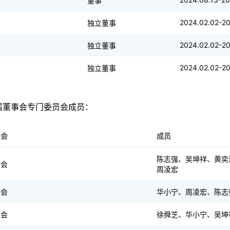
董事
2024.02.02-20
独立董事
2024.02.02-20
独立董事
2024.02.02-20
独立董事
届董事会专门委员会成员：
员会
成员
陈志强、吴坤祥、黄奕
员会
周凌宏
员会
华小宁、周凌宏、陈志
员会
徐舜芝、华小宁、吴坤