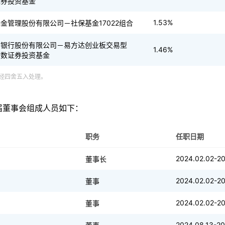
证券投资基金
1.53%
金管理股份有限公司－社保基金17022组合
商银行股份有限公司－易方达创业板交易型
1.46%
指数证券投资基金
经四舍五入处理。
届董事会组成人员如下：
职务
任职日期
2024.02.02-20
董事长
2024.02.02-20
董事
2024.02.02-20
董事
2024.08.13-20