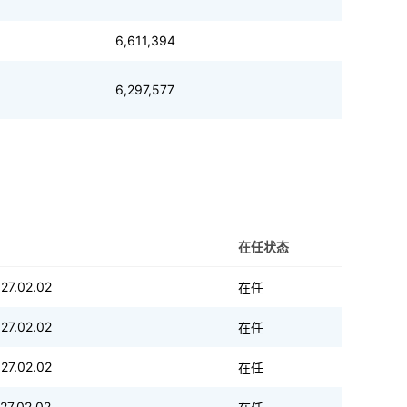
6,611,394
6,297,577
在任状态
27.02.02
在任
27.02.02
在任
27.02.02
在任
27.02.02