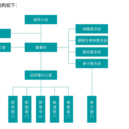
结构如下：