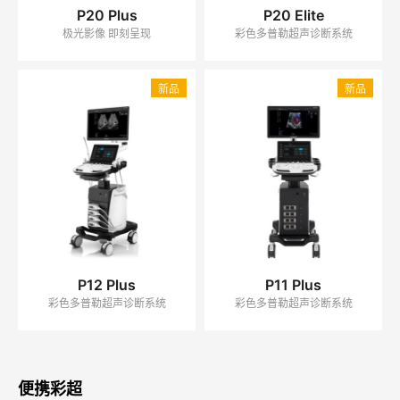
P20 Plus
P20 Elite
极光影像 即刻呈现
彩色多普勒超声诊断系统
新品
新品
P12 Plus
P11 Plus
彩色多普勒超声诊断系统
彩色多普勒超声诊断系统
便携彩超