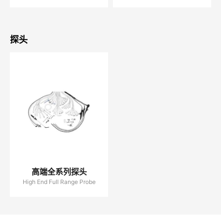
探头
高端全系列探头
High End Full Range Probe